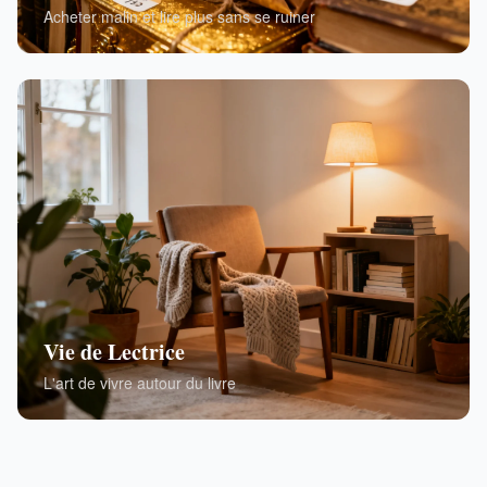
Acheter malin et lire plus sans se ruiner
Vie de Lectrice
L'art de vivre autour du livre