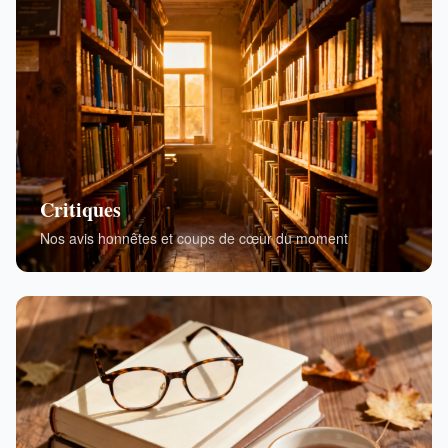
Critiques
Nos avis honnêtes et coups de cœur du moment