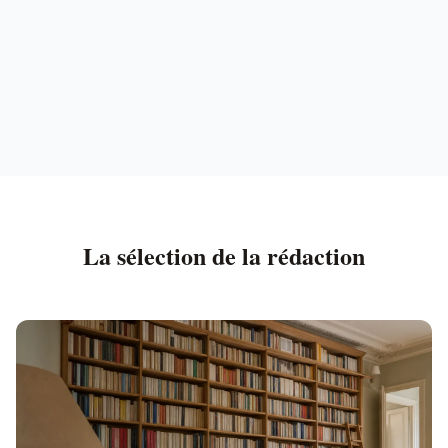
La sélection de la rédaction