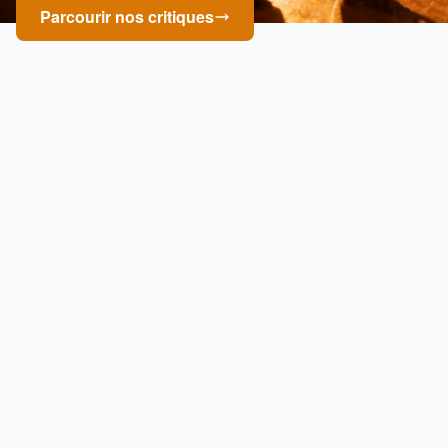
Parcourir nos critiques