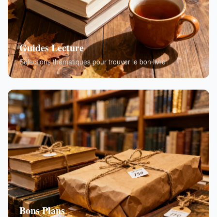
Guides Lecture
Sélections thématiques pour trouver le bon livre
Bons Plans