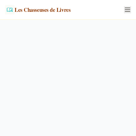
Les Chasseuses de Livres