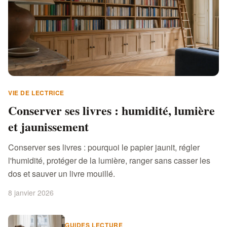
VIE DE LECTRICE
Conserver ses livres : humidité, lumière
et jaunissement
Conserver ses livres : pourquoi le papier jaunit, régler
l'humidité, protéger de la lumière, ranger sans casser les
dos et sauver un livre mouillé.
8 janvier 2026
GUIDES LECTURE