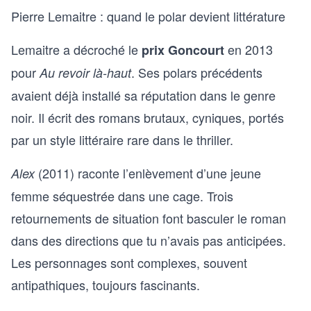
Pierre Lemaitre : quand le polar devient littérature
Lemaitre a décroché le
en 2013
prix Goncourt
pour
. Ses polars précédents
Au revoir là-haut
avaient déjà installé sa réputation dans le genre
noir. Il écrit des romans brutaux, cyniques, portés
par un style littéraire rare dans le thriller.
(2011) raconte l’enlèvement d’une jeune
Alex
femme séquestrée dans une cage. Trois
retournements de situation font basculer le roman
dans des directions que tu n’avais pas anticipées.
Les personnages sont complexes, souvent
antipathiques, toujours fascinants.