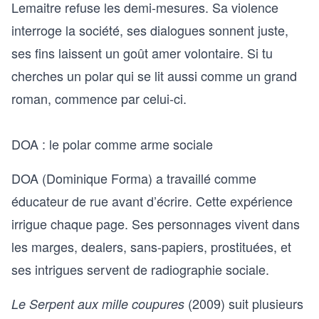
Lemaitre refuse les demi-mesures. Sa violence
interroge la société, ses dialogues sonnent juste,
ses fins laissent un goût amer volontaire. Si tu
cherches un polar qui se lit aussi comme un grand
roman, commence par celui-ci.
DOA : le polar comme arme sociale
DOA (Dominique Forma) a travaillé comme
éducateur de rue avant d’écrire. Cette expérience
irrigue chaque page. Ses personnages vivent dans
les marges, dealers, sans-papiers, prostituées, et
ses intrigues servent de radiographie sociale.
(2009) suit plusieurs
Le Serpent aux mille coupures