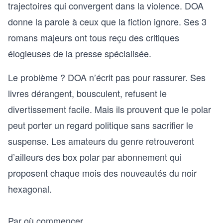
trajectoires qui convergent dans la violence. DOA
donne la parole à ceux que la fiction ignore. Ses 3
romans majeurs ont tous reçu des critiques
élogieuses de la presse spécialisée.
Le problème ? DOA n’écrit pas pour rassurer. Ses
livres dérangent, bousculent, refusent le
divertissement facile. Mais ils prouvent que le polar
peut porter un regard politique sans sacrifier le
suspense. Les amateurs du genre retrouveront
d’ailleurs des
box polar par abonnement
qui
proposent chaque mois des nouveautés du noir
hexagonal.
Par où commencer