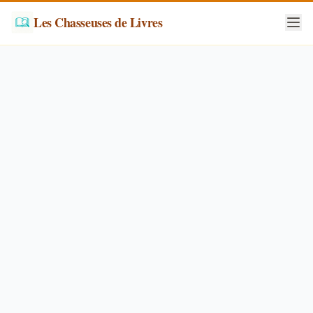
Les Chasseuses de Livres