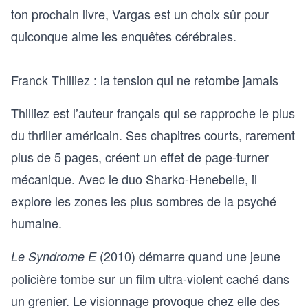
ton prochain livre
, Vargas est un choix sûr pour
quiconque aime les enquêtes cérébrales.
Franck Thilliez : la tension qui ne retombe jamais
Thilliez est l’auteur français qui se rapproche le plus
du thriller américain. Ses chapitres courts, rarement
plus de 5 pages, créent un effet de page-turner
mécanique. Avec le duo Sharko-Henebelle, il
explore les zones les plus sombres de la psyché
humaine.
(2010) démarre quand une jeune
Le Syndrome E
policière tombe sur un film ultra-violent caché dans
un grenier. Le visionnage provoque chez elle des