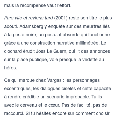
mais la récompense vaut l’effort.
(2001) reste son titre le plus
Pars vite et reviens tard
abouti. Adamsberg y enquête sur des meurtres liés
à la peste noire, un postulat absurde qui fonctionne
grâce à une construction narrative millimétrée. Le
clochard érudit Joss Le Guern, qui lit des annonces
sur la place publique, vole presque la vedette au
héros.
Ce qui marque chez Vargas : les personnages
excentriques, les dialogues ciselés et cette capacité
à rendre crédible un scénario improbable. Tu lis
avec le cerveau et le cœur. Pas de facilité, pas de
raccourci. Si tu hésites encore sur
comment choisir