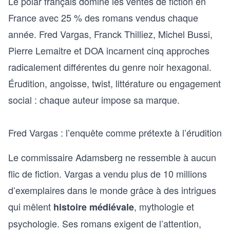
Le polar français domine les ventes de fiction en
France avec 25 % des romans vendus chaque
année. Fred Vargas, Franck Thilliez, Michel Bussi,
Pierre Lemaitre et DOA incarnent cinq approches
radicalement différentes du genre noir hexagonal.
Érudition, angoisse, twist, littérature ou engagement
social : chaque auteur impose sa marque.
Fred Vargas : l’enquête comme prétexte à l’érudition
Le commissaire Adamsberg ne ressemble à aucun
flic de fiction. Vargas a vendu plus de 10 millions
d’exemplaires dans le monde grâce à des intrigues
qui mêlent
, mythologie et
histoire médiévale
psychologie. Ses romans exigent de l’attention,