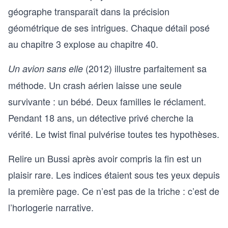
géographe transparaît dans la précision
géométrique de ses intrigues. Chaque détail posé
au chapitre 3 explose au chapitre 40.
(2012) illustre parfaitement sa
Un avion sans elle
méthode. Un crash aérien laisse une seule
survivante : un bébé. Deux familles le réclament.
Pendant 18 ans, un détective privé cherche la
vérité. Le twist final pulvérise toutes tes hypothèses.
Relire un Bussi après avoir compris la fin est un
plaisir rare. Les indices étaient sous tes yeux depuis
la première page. Ce n’est pas de la triche : c’est de
l’horlogerie narrative.