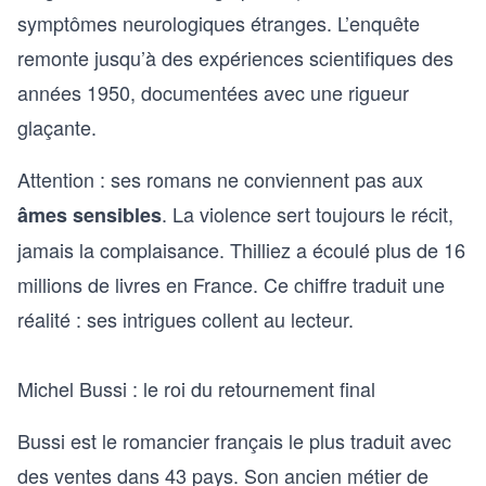
symptômes neurologiques étranges. L’enquête
remonte jusqu’à des expériences scientifiques des
années 1950, documentées avec une rigueur
glaçante.
Attention : ses romans ne conviennent pas aux
. La violence sert toujours le récit,
âmes sensibles
jamais la complaisance. Thilliez a écoulé plus de 16
millions de livres en France. Ce chiffre traduit une
réalité : ses intrigues collent au lecteur.
Michel Bussi : le roi du retournement final
Bussi est le romancier français le plus traduit avec
des ventes dans 43 pays. Son ancien métier de