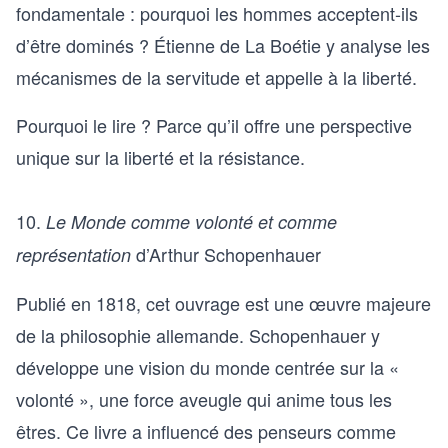
fondamentale : pourquoi les hommes acceptent-ils
d’être dominés ? Étienne de La Boétie y analyse les
mécanismes de la servitude et appelle à la liberté.
Pourquoi le lire ? Parce qu’il offre une perspective
unique sur la liberté et la résistance.
10.
Le Monde comme volonté et comme
d’Arthur Schopenhauer
représentation
Publié en 1818, cet ouvrage est une œuvre majeure
de la philosophie allemande. Schopenhauer y
développe une vision du monde centrée sur la «
volonté », une force aveugle qui anime tous les
êtres. Ce livre a influencé des penseurs comme