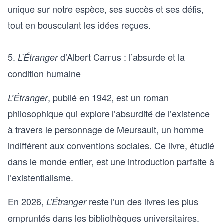
unique sur notre espèce, ses succès et ses défis,
tout en bousculant les idées reçues.
5.
d’Albert Camus : l’absurde et la
L’Étranger
condition humaine
, publié en 1942, est un roman
L’Étranger
philosophique qui explore l’absurdité de l’existence
à travers le personnage de Meursault, un homme
indifférent aux conventions sociales. Ce livre, étudié
dans le monde entier, est une introduction parfaite à
l’existentialisme.
En 2026,
reste l’un des livres les plus
L’Étranger
empruntés dans les bibliothèques universitaires.