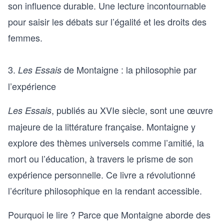
son influence durable. Une lecture incontournable
pour saisir les débats sur l’égalité et les droits des
femmes.
3.
de Montaigne : la philosophie par
Les Essais
l’expérience
, publiés au XVIe siècle, sont une œuvre
Les Essais
majeure de la littérature française. Montaigne y
explore des thèmes universels comme l’amitié, la
mort ou l’éducation, à travers le prisme de son
expérience personnelle. Ce livre a révolutionné
l’écriture philosophique en la rendant accessible.
Pourquoi le lire ? Parce que Montaigne aborde des