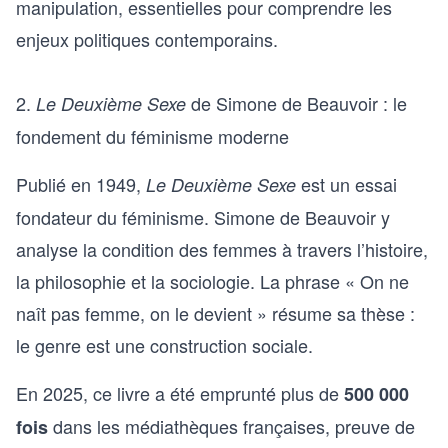
manipulation, essentielles pour comprendre les
enjeux politiques contemporains.
2.
de Simone de Beauvoir : le
Le Deuxième Sexe
fondement du féminisme moderne
Publié en 1949,
est un essai
Le Deuxième Sexe
fondateur du féminisme. Simone de Beauvoir y
analyse la condition des femmes à travers l’histoire,
la philosophie et la sociologie. La phrase « On ne
naît pas femme, on le devient » résume sa thèse :
le genre est une construction sociale.
En 2025, ce livre a été emprunté plus de
500 000
dans les médiathèques françaises, preuve de
fois