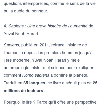
questions intemporelles, comme le sens de la vie
ou la quête du bonheur.
4.
de
Sapiens : Une brève histoire de l’humanité
Yuval Noah Harari
, publié en 2011, retrace l’histoire de
Sapiens
l’humanité depuis les premiers hommes jusqu’à
l’ère moderne. Yuval Noah Harari y mêle
anthropologie, histoire et science pour expliquer
comment
a dominé la planète.
Homo sapiens
Traduit en
, ce livre a séduit plus de
65 langues
25
.
millions de lecteurs
Pourquoi le lire ? Parce qu’il offre une perspective