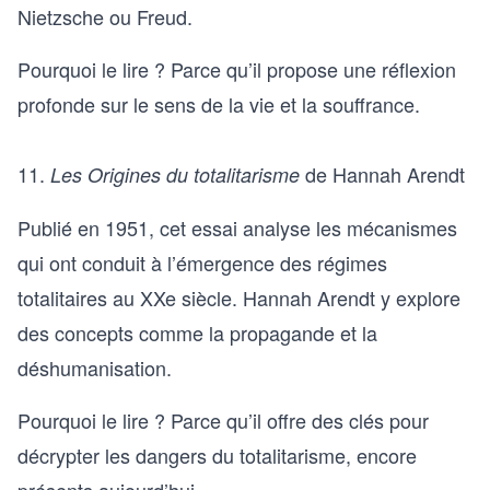
Nietzsche ou Freud.
Pourquoi le lire ? Parce qu’il propose une réflexion
profonde sur le sens de la vie et la souffrance.
11.
de Hannah Arendt
Les Origines du totalitarisme
Publié en 1951, cet essai analyse les mécanismes
qui ont conduit à l’émergence des régimes
totalitaires au XXe siècle. Hannah Arendt y explore
des concepts comme la propagande et la
déshumanisation.
Pourquoi le lire ? Parce qu’il offre des clés pour
décrypter les dangers du totalitarisme, encore
présents aujourd’hui.