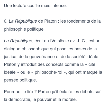
Une lecture courte mais intense.
6.
de Platon : les fondements de la
La République
philosophie politique
, écrit au IVe siècle av. J.-C., est un
La République
dialogue philosophique qui pose les bases de la
justice, de la gouvernance et de la société idéale.
Platon y introduit des concepts comme la « cité
idéale » ou le « philosophe-roi », qui ont marqué la
pensée politique.
Pourquoi le lire ? Parce qu’il éclaire les débats sur
la démocratie, le pouvoir et la morale.