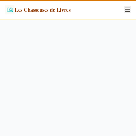
Les Chasseuses de Livres