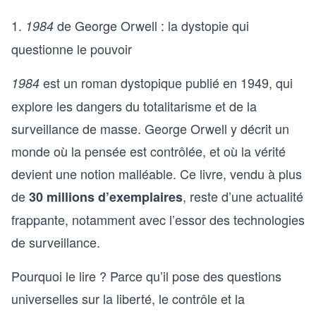
1.
de George Orwell : la dystopie qui
1984
questionne le pouvoir
est un roman dystopique publié en 1949, qui
1984
explore les dangers du totalitarisme et de la
surveillance de masse. George Orwell y décrit un
monde où la pensée est contrôlée, et où la vérité
devient une notion malléable. Ce livre, vendu à plus
de
, reste d’une actualité
30 millions d’exemplaires
frappante, notamment avec l’essor des technologies
de surveillance.
Pourquoi le lire ? Parce qu’il pose des questions
universelles sur la liberté, le contrôle et la