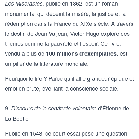
, publié en 1862, est un roman
Les Misérables
monumental qui dépeint la misère, la justice et la
rédemption dans la France du XIXe siècle. À travers
le destin de Jean Valjean, Victor Hugo explore des
thèmes comme la pauvreté et l’espoir. Ce livre,
vendu à plus de
, est
100 millions d’exemplaires
un pilier de la littérature mondiale.
Pourquoi le lire ? Parce qu’il allie grandeur épique et
émotion brute, éveillant la conscience sociale.
9.
d’Étienne de
Discours de la servitude volontaire
La Boétie
Publié en 1548, ce court essai pose une question