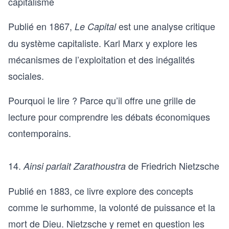
capitalisme
Publié en 1867,
est une analyse critique
Le Capital
du système capitaliste. Karl Marx y explore les
mécanismes de l’exploitation et des inégalités
sociales.
Pourquoi le lire ? Parce qu’il offre une grille de
lecture pour comprendre les débats économiques
contemporains.
14.
de Friedrich Nietzsche
Ainsi parlait Zarathoustra
Publié en 1883, ce livre explore des concepts
comme le surhomme, la volonté de puissance et la
mort de Dieu. Nietzsche y remet en question les