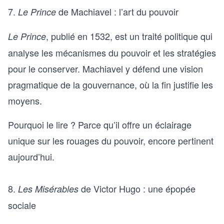
7.
de Machiavel : l’art du pouvoir
Le Prince
, publié en 1532, est un traité politique qui
Le Prince
analyse les mécanismes du pouvoir et les stratégies
pour le conserver. Machiavel y défend une vision
pragmatique de la gouvernance, où la fin justifie les
moyens.
Pourquoi le lire ? Parce qu’il offre un éclairage
unique sur les rouages du pouvoir, encore pertinent
aujourd’hui.
8.
de Victor Hugo : une épopée
Les Misérables
sociale