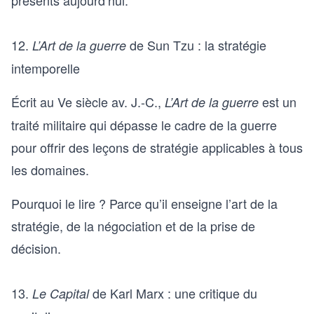
12.
de Sun Tzu : la stratégie
L’Art de la guerre
intemporelle
Écrit au Ve siècle av. J.-C.,
est un
L’Art de la guerre
traité militaire qui dépasse le cadre de la guerre
pour offrir des leçons de stratégie applicables à tous
les domaines.
Pourquoi le lire ? Parce qu’il enseigne l’art de la
stratégie, de la négociation et de la prise de
décision.
13.
de Karl Marx : une critique du
Le Capital